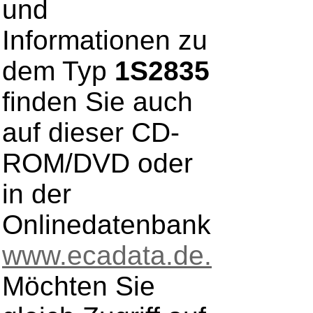
und
Informationen zu
dem Typ
1S2835
finden Sie auch
auf dieser CD-
ROM/DVD oder
in der
Onlinedatenbank
www.ecadata.de.
Möchten Sie