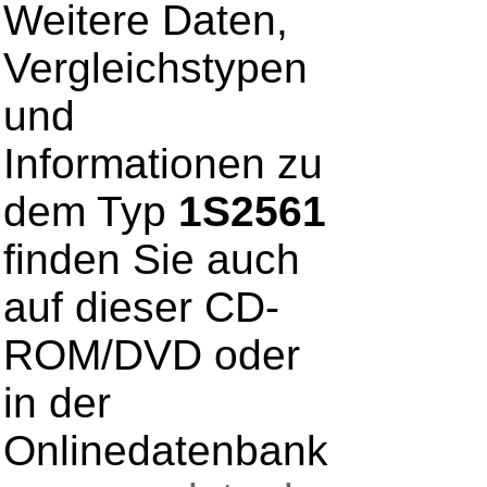
Weitere Daten,
Vergleichstypen
und
Informationen zu
dem Typ
1S2561
finden Sie auch
auf dieser CD-
ROM/DVD oder
in der
Onlinedatenbank