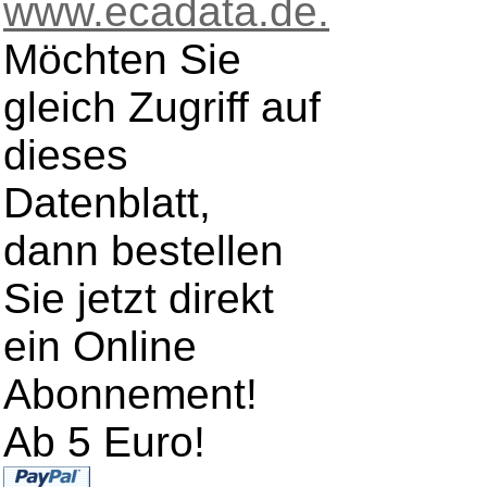
www.ecadata.de.
Möchten Sie
gleich Zugriff auf
dieses
Datenblatt,
dann bestellen
Sie jetzt direkt
ein Online
Abonnement!
Ab 5 Euro!