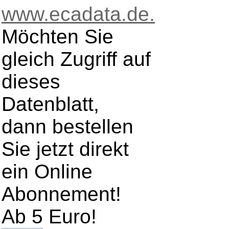
www.ecadata.de.
Möchten Sie
gleich Zugriff auf
dieses
Datenblatt,
dann bestellen
Sie jetzt direkt
ein Online
Abonnement!
Ab 5 Euro!