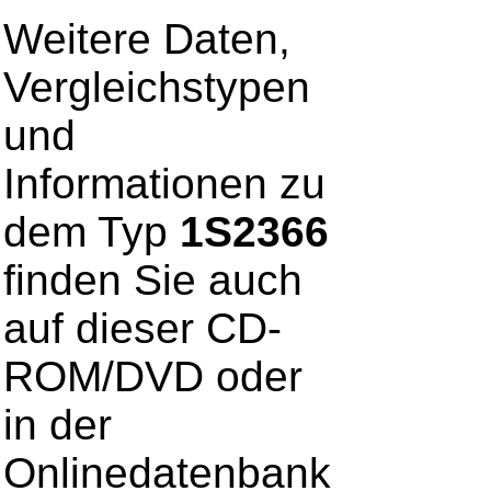
Weitere Daten,
Vergleichstypen
und
Informationen zu
dem Typ
1S2366
finden Sie auch
auf dieser CD-
ROM/DVD oder
in der
Onlinedatenbank