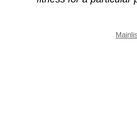
Mainlis