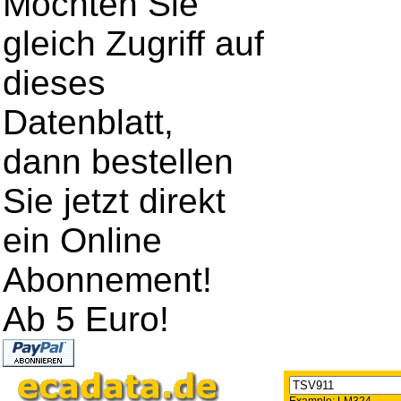
Möchten Sie
gleich Zugriff auf
dieses
Datenblatt,
dann bestellen
Sie jetzt direkt
ein Online
Abonnement!
Ab 5 Euro!