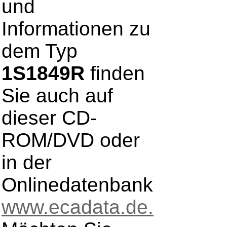
und
Informationen zu
dem Typ
1S1849R
finden
Sie auch auf
dieser CD-
ROM/DVD oder
in der
Onlinedatenbank
www.ecadata.de.