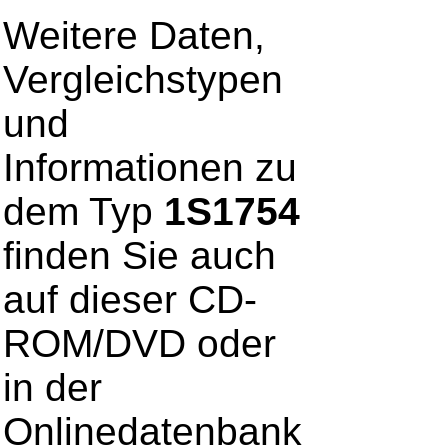
Weitere Daten,
Vergleichstypen
und
Informationen zu
dem Typ
1S1754
finden Sie auch
auf dieser CD-
ROM/DVD oder
in der
Onlinedatenbank