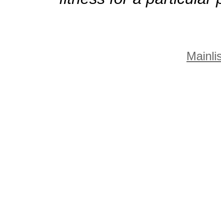
Mainlis