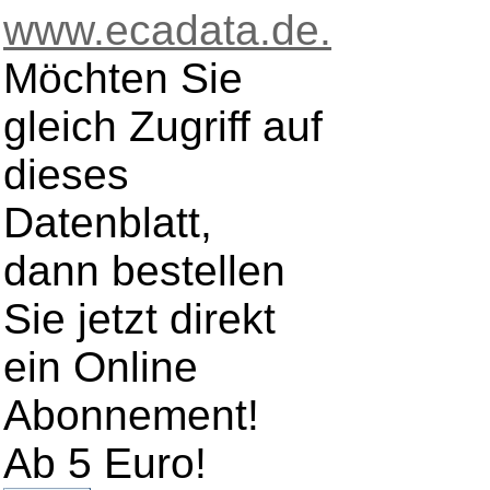
www.ecadata.de.
Möchten Sie
gleich Zugriff auf
dieses
Datenblatt,
dann bestellen
Sie jetzt direkt
ein Online
Abonnement!
Ab 5 Euro!