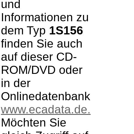
und
Informationen zu
dem Typ
1S156
finden Sie auch
auf dieser CD-
ROM/DVD oder
in der
Onlinedatenbank
www.ecadata.de.
Möchten Sie