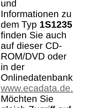
und
Informationen zu
dem Typ
1S1235
finden Sie auch
auf dieser CD-
ROM/DVD oder
in der
Onlinedatenbank
www.ecadata.de.
Möchten Sie