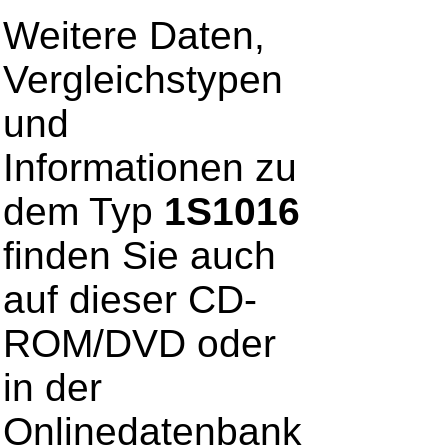
Weitere Daten,
Vergleichstypen
und
Informationen zu
dem Typ
1S1016
finden Sie auch
auf dieser CD-
ROM/DVD oder
in der
Onlinedatenbank