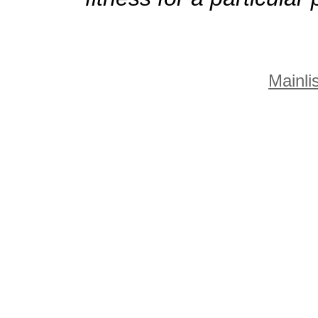
Mainlis