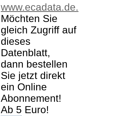
www.ecadata.de.
Möchten Sie
gleich Zugriff auf
dieses
Datenblatt,
dann bestellen
Sie jetzt direkt
ein Online
Abonnement!
Ab 5 Euro!