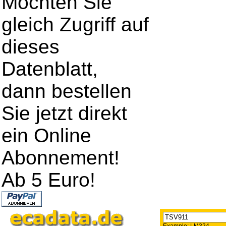
Möchten Sie
gleich Zugriff auf
dieses
Datenblatt,
dann bestellen
Sie jetzt direkt
ein Online
Abonnement!
Ab 5 Euro!