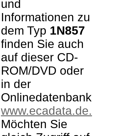
und
Informationen zu
dem Typ
1N857
finden Sie auch
auf dieser CD-
ROM/DVD oder
in der
Onlinedatenbank
www.ecadata.de.
Möchten Sie