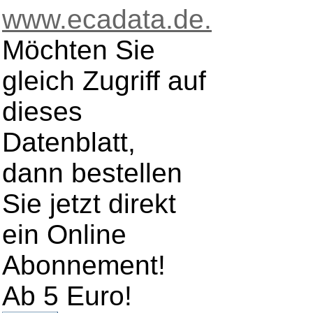
www.ecadata.de.
Möchten Sie
gleich Zugriff auf
dieses
Datenblatt,
dann bestellen
Sie jetzt direkt
ein Online
Abonnement!
Ab 5 Euro!