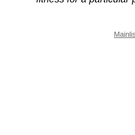
Mainlis