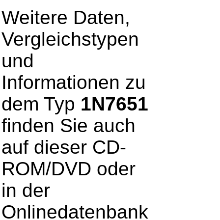
Weitere Daten,
Vergleichstypen
und
Informationen zu
dem Typ
1N7651
finden Sie auch
auf dieser CD-
ROM/DVD oder
in der
Onlinedatenbank