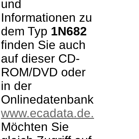
und
Informationen zu
dem Typ
1N682
finden Sie auch
auf dieser CD-
ROM/DVD oder
in der
Onlinedatenbank
www.ecadata.de.
Möchten Sie