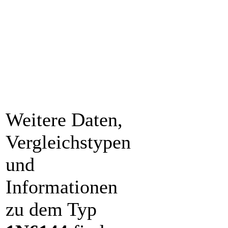
Weitere Daten,
Vergleichstypen
und
Informationen
zu dem Typ