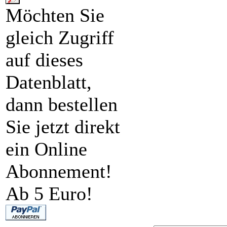
Möchten Sie
gleich Zugriff
auf dieses
Datenblatt,
dann bestellen
Sie jetzt direkt
ein Online
Abonnement!
Ab 5 Euro!