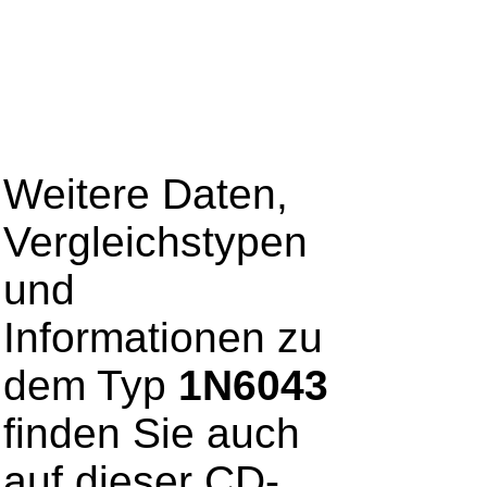
Weitere Daten,
Vergleichstypen
und
Informationen zu
dem Typ
1N6043
finden Sie auch
auf dieser CD-