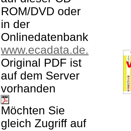
ROM/DVD oder
in der
Onlinedatenbank
www.ecadata.de.
Original PDF ist
auf dem Server
vorhanden
Möchten Sie
gleich Zugriff auf