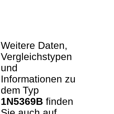
Weitere Daten,
Vergleichstypen
und
Informationen zu
dem Typ
1N5369B
finden
Sie auch auf