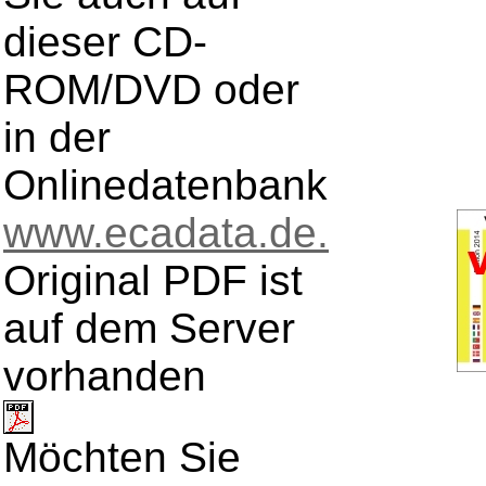
dieser CD-
ROM/DVD oder
in der
Onlinedatenbank
www.ecadata.de.
Original PDF ist
auf dem Server
vorhanden
Möchten Sie