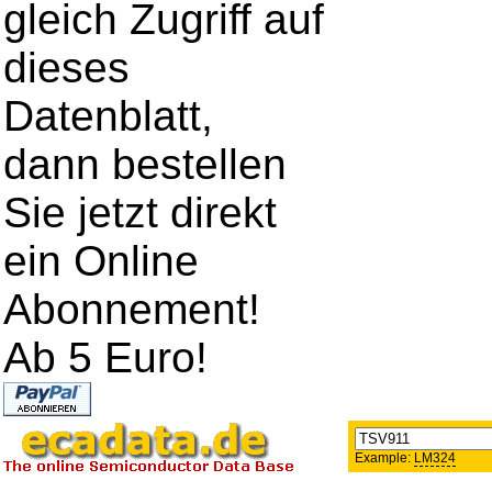
gleich Zugriff auf
dieses
Datenblatt,
dann bestellen
Sie jetzt direkt
ein Online
Abonnement!
Ab 5 Euro!
Example:
LM324