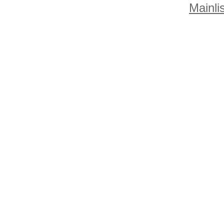
Mainlis