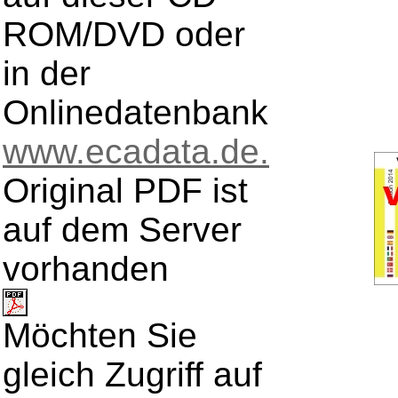
ROM/DVD oder
in der
Onlinedatenbank
www.ecadata.de.
Original PDF ist
auf dem Server
vorhanden
Möchten Sie
gleich Zugriff auf