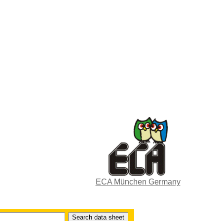
ECA München Germany