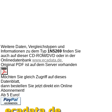
Weitere Daten, Vergleichstypen und
Informationen zu dem Typ
1N5269
finden Sie
auch auf dieser CD-ROM/DVD oder in der
Onlinedatenbank
www.ecadata.de.
Original PDF ist auf dem Server vorhanden
Möchten Sie gleich Zugriff auf dieses
Datenblatt,
dann bestellen Sie jetzt direkt ein Online
Abonnement!
Ab 5 Euro!