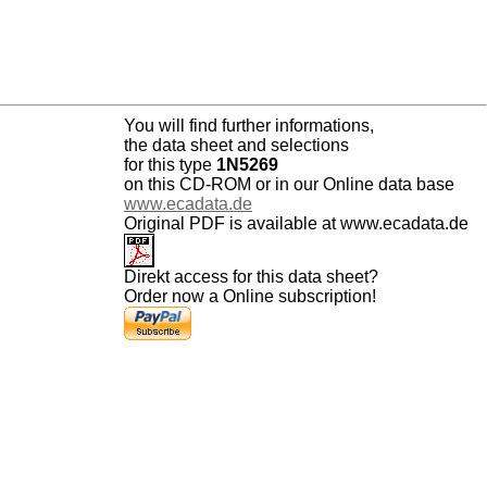
You will find further informations,
the data sheet and selections
for this type
1N5269
on this CD-ROM or in our Online data base
www.ecadata.de
Original PDF is available at www.ecadata.de
Direkt access for this data sheet?
Order now a Online subscription!