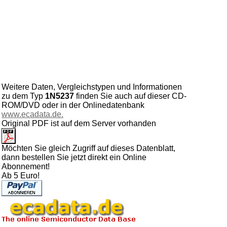
Weitere Daten, Vergleichstypen und Informationen
zu dem Typ
1N5237
finden Sie auch auf dieser CD-
ROM/DVD oder in der Onlinedatenbank
www.ecadata.de.
Original PDF ist auf dem Server vorhanden
Möchten Sie gleich Zugriff auf dieses Datenblatt,
dann bestellen Sie jetzt direkt ein Online
Abonnement!
Ab 5 Euro!