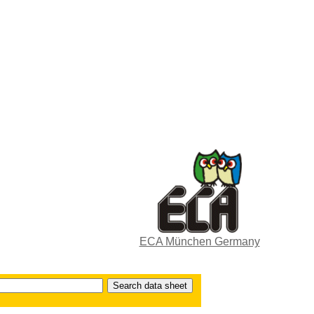
ECA München Germany