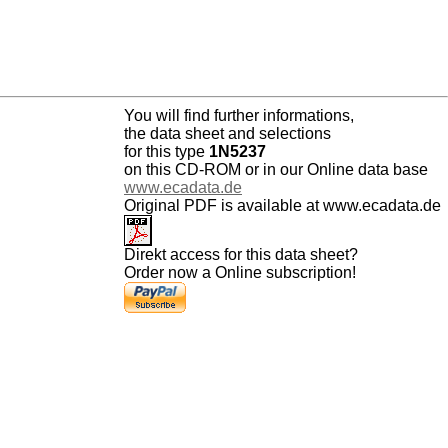
You will find further informations,
the data sheet and selections
for this type
1N5237
on this CD-ROM or in our Online data base
www.ecadata.de
Original PDF is available at www.ecadata.de
Direkt access for this data sheet?
Order now a Online subscription!