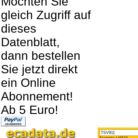
Möchten Sie
gleich Zugriff auf
dieses
Datenblatt,
dann bestellen
Sie jetzt direkt
ein Online
Abonnement!
Ab 5 Euro!