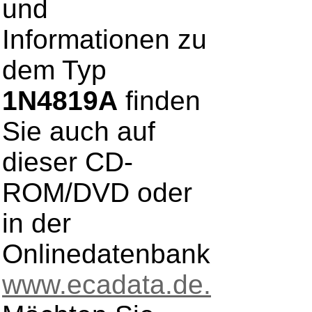
und
Informationen zu
dem Typ
1N4819A
finden
Sie auch auf
dieser CD-
ROM/DVD oder
in der
Onlinedatenbank
www.ecadata.de.