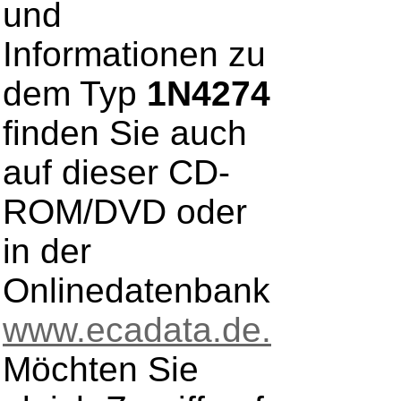
und
Informationen zu
dem Typ
1N4274
finden Sie auch
auf dieser CD-
ROM/DVD oder
in der
Onlinedatenbank
www.ecadata.de.
Möchten Sie