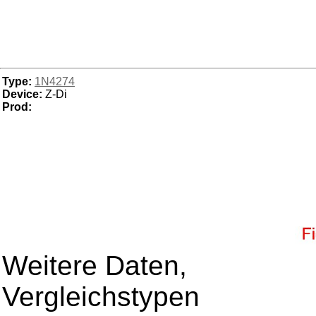
Type:
1N4274
Device:
Z-Di
Prod:
Weitere Daten,
Vergleichstypen