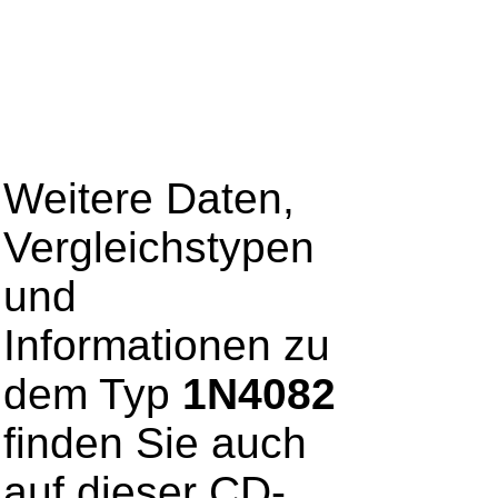
Weitere Daten,
Vergleichstypen
und
Informationen zu
dem Typ
1N4082
finden Sie auch
auf dieser CD-