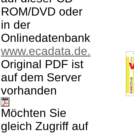
ROM/DVD oder
in der
Onlinedatenbank
www.ecadata.de.
Original PDF ist
auf dem Server
vorhanden
Möchten Sie
gleich Zugriff auf