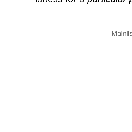
Mainlis