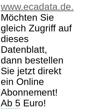
www.ecadata.de.
Möchten Sie
gleich Zugriff auf
dieses
Datenblatt,
dann bestellen
Sie jetzt direkt
ein Online
Abonnement!
Ab 5 Euro!