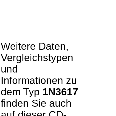
Weitere Daten,
Vergleichstypen
und
Informationen zu
dem Typ
1N3617
finden Sie auch
auf dieser CD-