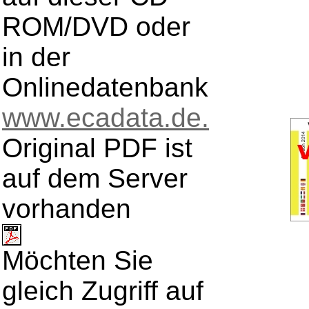
ROM/DVD oder
in der
Onlinedatenbank
www.ecadata.de.
Original PDF ist
auf dem Server
vorhanden
Möchten Sie
gleich Zugriff auf