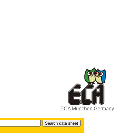
ECA München Germany