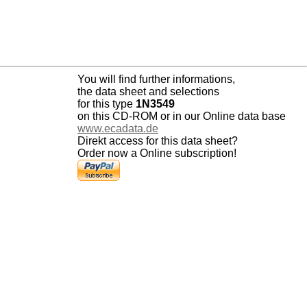
You will find further informations,
the data sheet and selections
for this type
1N3549
on this CD-ROM or in our Online data base
www.ecadata.de
Direkt access for this data sheet?
Order now a Online subscription!