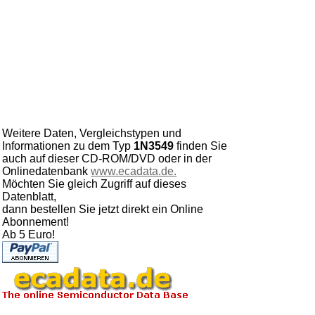
Weitere Daten, Vergleichstypen und
Informationen zu dem Typ
1N3549
finden Sie
auch auf dieser CD-ROM/DVD oder in der
Onlinedatenbank
www.ecadata.de.
Möchten Sie gleich Zugriff auf dieses
Datenblatt,
dann bestellen Sie jetzt direkt ein Online
Abonnement!
Ab 5 Euro!