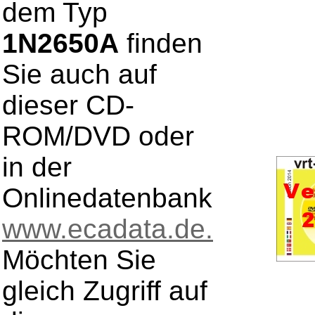
dem Typ
1N2650A
finden
Sie auch auf
dieser CD-
ROM/DVD oder
in der
Onlinedatenbank
www.ecadata.de.
Möchten Sie
gleich Zugriff auf