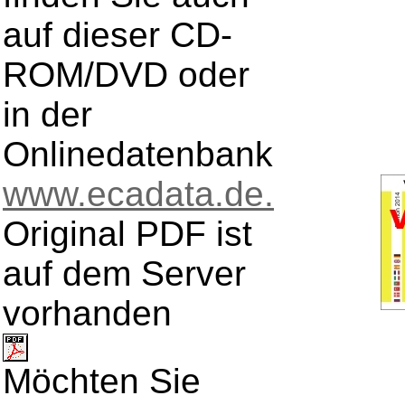
auf dieser CD-
ROM/DVD oder
in der
Onlinedatenbank
www.ecadata.de.
Original PDF ist
auf dem Server
vorhanden
Möchten Sie