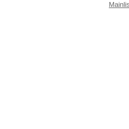
Mainlis