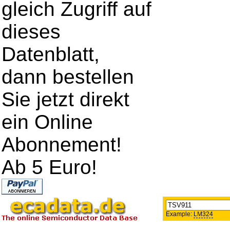
gleich Zugriff auf
dieses
Datenblatt,
dann bestellen
Sie jetzt direkt
ein Online
Abonnement!
Ab 5 Euro!
Example:
LM324