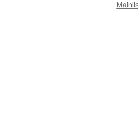
Mainlis