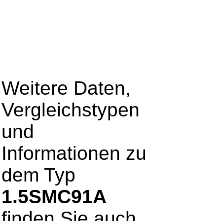
Weitere Daten,
Vergleichstypen
und
Informationen zu
dem Typ
1.5SMC91A
finden Sie auch