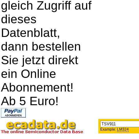
gleich Zugriff auf
dieses
Datenblatt,
dann bestellen
Sie jetzt direkt
ein Online
Abonnement!
Ab 5 Euro!
Example:
LM324