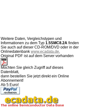
Weitere Daten, Vergleichstypen und
Informationen zu dem Typ
1.5SMC8.2A
finden
Sie auch auf dieser CD-ROM/DVD oder in der
Onlinedatenbank
www.ecadata.de.
Original PDF ist auf dem Server vorhanden
Möchten Sie gleich Zugriff auf dieses
Datenblatt,
dann bestellen Sie jetzt direkt ein Online
Abonnement!
Ab 5 Euro!