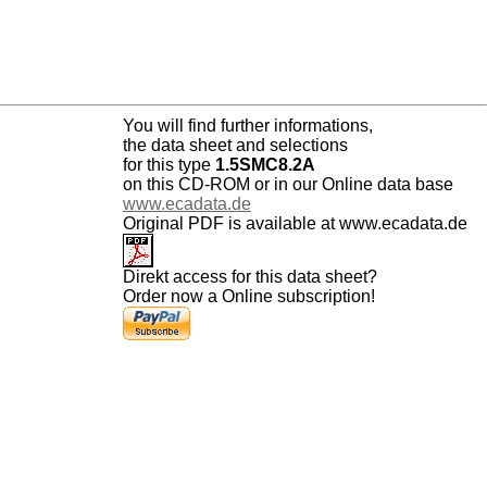
You will find further informations,
the data sheet and selections
for this type
1.5SMC8.2A
on this CD-ROM or in our Online data base
www.ecadata.de
Original PDF is available at www.ecadata.de
Direkt access for this data sheet?
Order now a Online subscription!