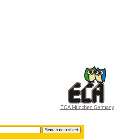
ECA München Germany