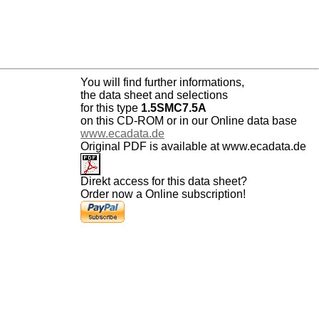
You will find further informations,
the data sheet and selections
for this type
1.5SMC7.5A
on this CD-ROM or in our Online data base
www.ecadata.de
Original PDF is available at www.ecadata.de
Direkt access for this data sheet?
Order now a Online subscription!