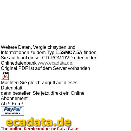
Weitere Daten, Vergleichstypen und
Informationen zu dem Typ
1.5SMC7.5A
finden
Sie auch auf dieser CD-ROM/DVD oder in der
Onlinedatenbank
www.ecadata.de.
Original PDF ist auf dem Server vorhanden
Möchten Sie gleich Zugriff auf dieses
Datenblatt,
dann bestellen Sie jetzt direkt ein Online
Abonnement!
Ab 5 Euro!