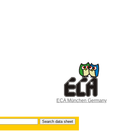
ECA München Germany