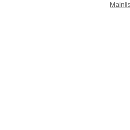
Mainlis