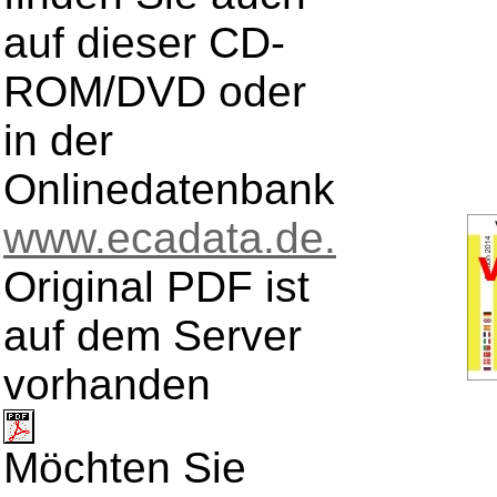
auf dieser CD-
ROM/DVD oder
in der
Onlinedatenbank
www.ecadata.de.
Original PDF ist
auf dem Server
vorhanden
Möchten Sie