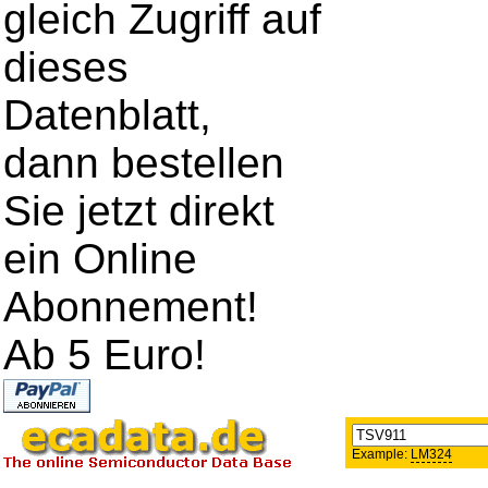
gleich Zugriff auf
dieses
Datenblatt,
dann bestellen
Sie jetzt direkt
ein Online
Abonnement!
Ab 5 Euro!
Example:
LM324