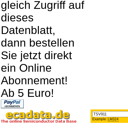
gleich Zugriff auf
dieses
Datenblatt,
dann bestellen
Sie jetzt direkt
ein Online
Abonnement!
Ab 5 Euro!
Example:
LM324