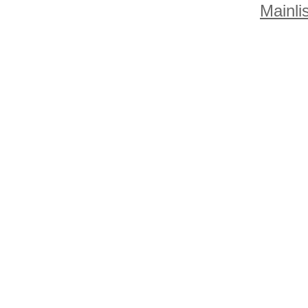
Mainlis