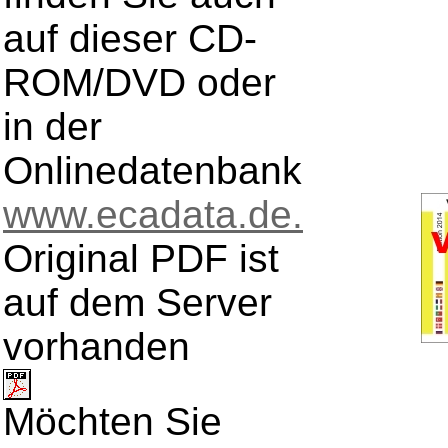
auf dieser CD-
ROM/DVD oder
in der
Onlinedatenbank
www.ecadata.de.
Original PDF ist
auf dem Server
vorhanden
Möchten Sie