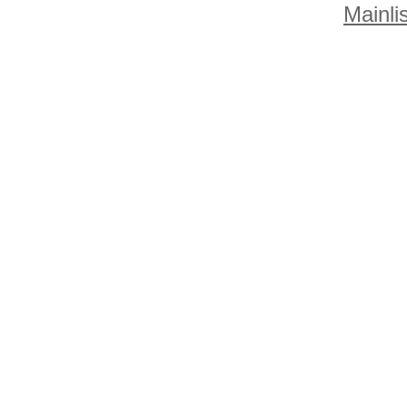
Mainlis