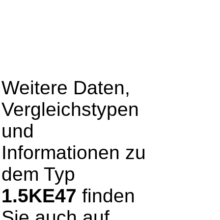
Weitere Daten,
Vergleichstypen
und
Informationen zu
dem Typ
1.5KE47
finden
Sie auch auf