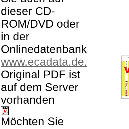
dieser CD-
ROM/DVD oder
in der
Onlinedatenbank
www.ecadata.de.
Original PDF ist
auf dem Server
vorhanden
Möchten Sie