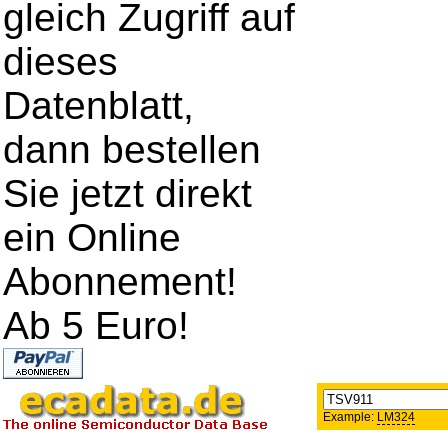
gleich Zugriff auf
dieses
Datenblatt,
dann bestellen
Sie jetzt direkt
ein Online
Abonnement!
Ab 5 Euro!
Example:
LM324