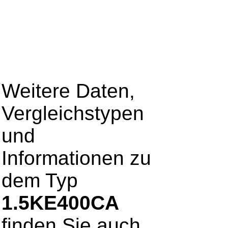
Weitere Daten,
Vergleichstypen
und
Informationen zu
dem Typ
1.5KE400CA
finden Sie auch