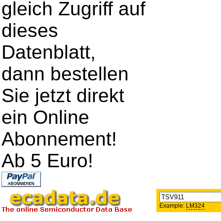
gleich Zugriff auf
dieses
Datenblatt,
dann bestellen
Sie jetzt direkt
ein Online
Abonnement!
Ab 5 Euro!
Example:
LM324