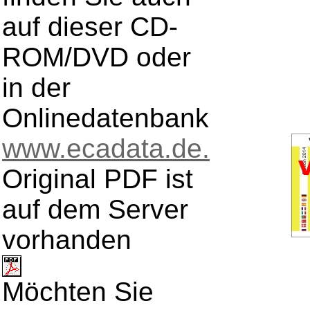
auf dieser CD-
ROM/DVD oder
in der
Onlinedatenbank
www.ecadata.de.
Original PDF ist
auf dem Server
vorhanden
Möchten Sie