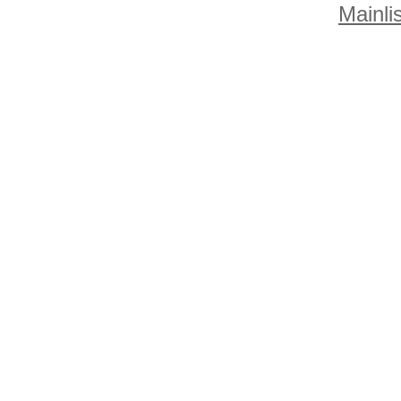
Mainlis