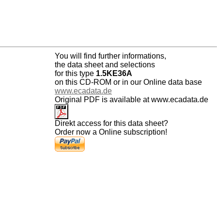
You will find further informations,
the data sheet and selections
for this type
1.5KE36A
on this CD-ROM or in our Online data base
www.ecadata.de
Original PDF is available at www.ecadata.de
Direkt access for this data sheet?
Order now a Online subscription!