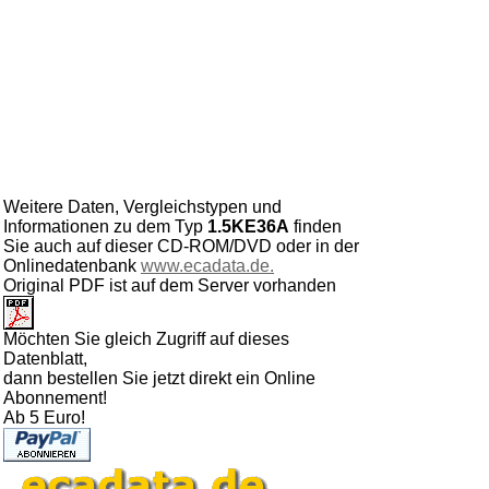
Weitere Daten, Vergleichstypen und
Informationen zu dem Typ
1.5KE36A
finden
Sie auch auf dieser CD-ROM/DVD oder in der
Onlinedatenbank
www.ecadata.de.
Original PDF ist auf dem Server vorhanden
Möchten Sie gleich Zugriff auf dieses
Datenblatt,
dann bestellen Sie jetzt direkt ein Online
Abonnement!
Ab 5 Euro!