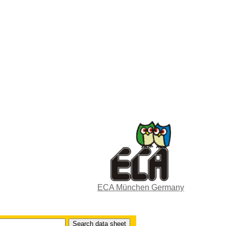
ECA München Germany