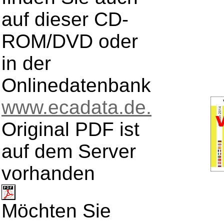
auf dieser CD-
ROM/DVD oder
in der
Onlinedatenbank
www.ecadata.de.
Original PDF ist
auf dem Server
vorhanden
Möchten Sie