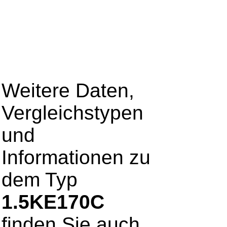
Weitere Daten,
Vergleichstypen
und
Informationen zu
dem Typ
1.5KE170C
finden Sie auch