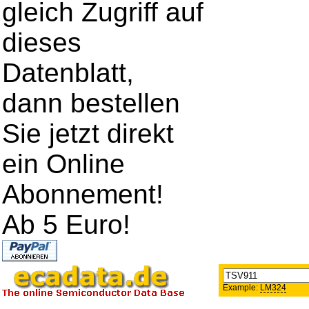
gleich Zugriff auf
dieses
Datenblatt,
dann bestellen
Sie jetzt direkt
ein Online
Abonnement!
Ab 5 Euro!
Example:
LM324