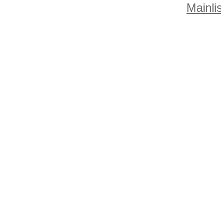
Mainlis