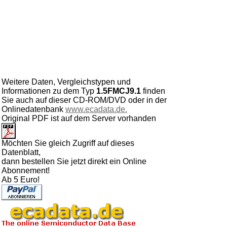
Weitere Daten, Vergleichstypen und
Informationen zu dem Typ
1.5FMCJ9.1
finden
Sie auch auf dieser CD-ROM/DVD oder in der
Onlinedatenbank
www.ecadata.de.
Original PDF ist auf dem Server vorhanden
Möchten Sie gleich Zugriff auf dieses
Datenblatt,
dann bestellen Sie jetzt direkt ein Online
Abonnement!
Ab 5 Euro!