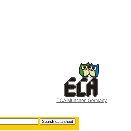
ECA München Germany