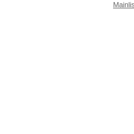
Mainlis