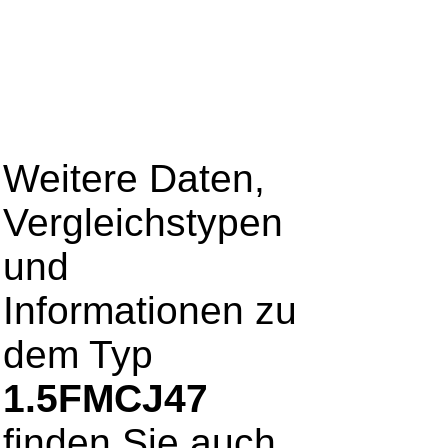
Weitere Daten,
Vergleichstypen
und
Informationen zu
dem Typ
1.5FMCJ47
finden Sie auch