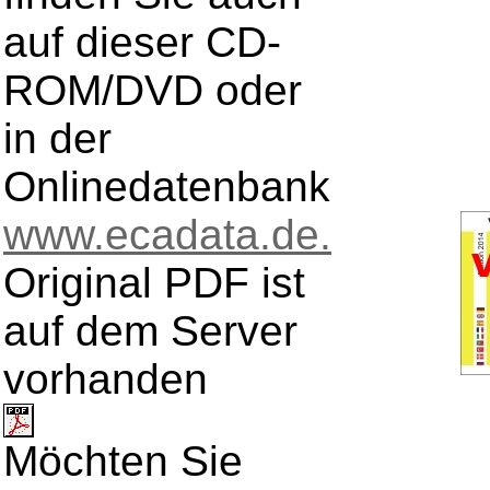
auf dieser CD-
ROM/DVD oder
in der
Onlinedatenbank
www.ecadata.de.
Original PDF ist
auf dem Server
vorhanden
Möchten Sie