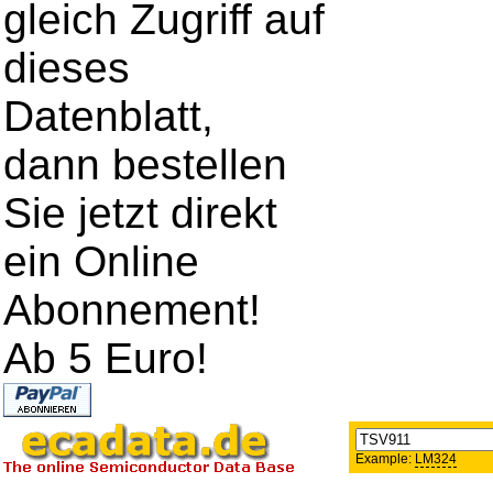
gleich Zugriff auf
dieses
Datenblatt,
dann bestellen
Sie jetzt direkt
ein Online
Abonnement!
Ab 5 Euro!
Example:
LM324