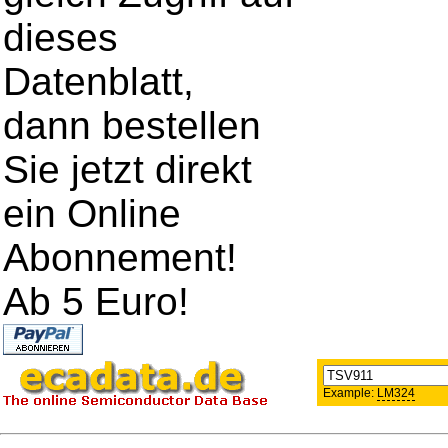
dieses
Datenblatt,
dann bestellen
Sie jetzt direkt
ein Online
Abonnement!
Ab 5 Euro!
Example:
LM324