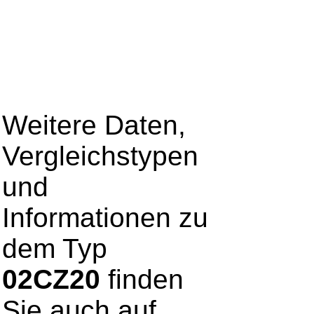
Weitere Daten,
Vergleichstypen
und
Informationen zu
dem Typ
02CZ20
finden
Sie auch auf