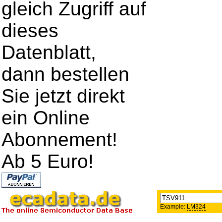
gleich Zugriff auf
dieses
Datenblatt,
dann bestellen
Sie jetzt direkt
ein Online
Abonnement!
Ab 5 Euro!
Example:
LM324