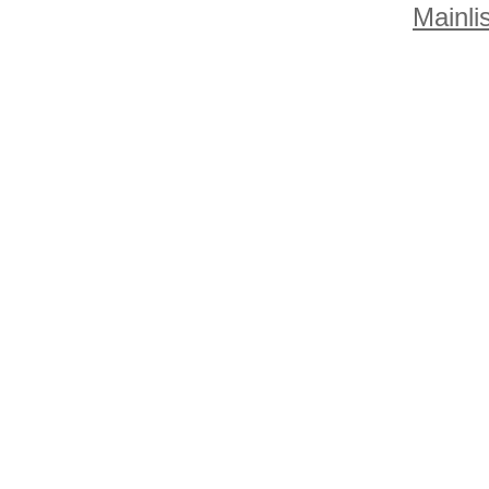
Mainlis