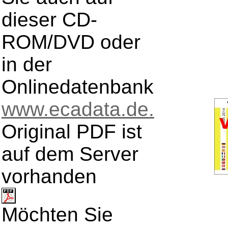
dieser CD-
ROM/DVD oder
in der
Onlinedatenbank
www.ecadata.de.
Original PDF ist
auf dem Server
vorhanden
Möchten Sie