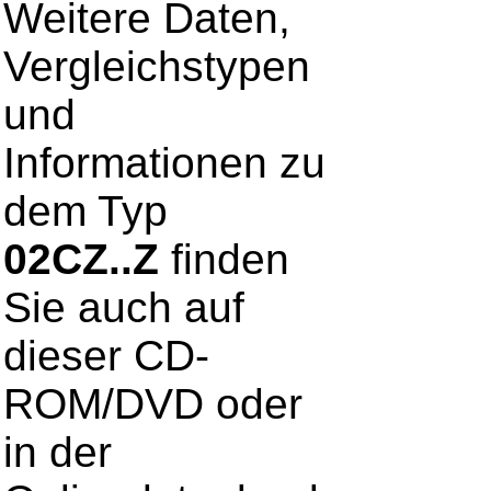
Weitere Daten,
Vergleichstypen
und
Informationen zu
dem Typ
02CZ..Z
finden
Sie auch auf
dieser CD-
ROM/DVD oder
in der