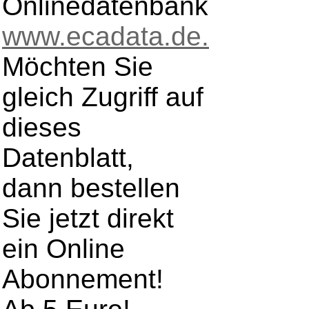
Onlinedatenbank
www.ecadata.de.
Möchten Sie
gleich Zugriff auf
dieses
Datenblatt,
dann bestellen
Sie jetzt direkt
ein Online
Abonnement!